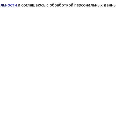
альности
и соглашаюсь с обработкой персональных данн