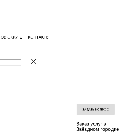
ОБ ОКРУГЕ
КОНТАКТЫ
ЗАДАТЬ ВОПРОС
Заказ услуг в
Звёздном городке