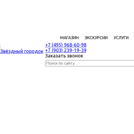
МАГАЗИН
ЭКСКУРСИИ
УСЛУГИ
+7 (495) 968-60-98
+7 (903) 239-19-39
Заказать звонок