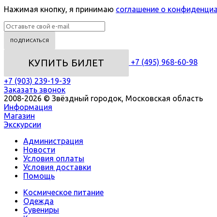
Нажимая кнопку, я принимаю
соглашение о конфиденци
КУПИТЬ БИЛЕТ
+7 (495) 968-60-98
+7 (903) 239-19-39
Заказать звонок
2008-2026 © Звёздный городок, Московская область
Информация
Магазин
Экскурсии
Администрация
Новости
Условия оплаты
Условия доставки
Помощь
Космическое питание
Одежда
Сувениры