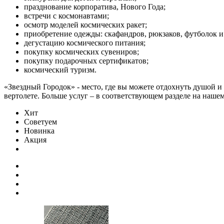
празднование корпоратива, Нового Года;
встречи с космонавтами;
осмотр моделей космических ракет;
приобретение одежды: скафандров, рюкзаков, футболок и
дегустацию космического питания;
покупку космических сувениров;
покупку подарочных сертификатов;
космический туризм.
«Звездный Городок» - место, где вы можете отдохнуть душой и
вертолете. Больше услуг – в соответствующем разделе на нашем
Хит
Советуем
Новинка
Акция