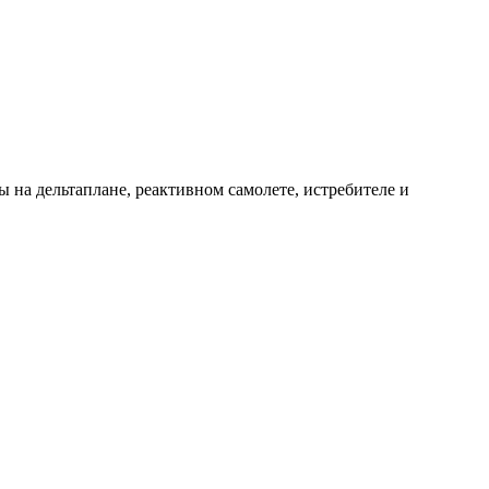
 на дельтаплане, реактивном самолете, истребителе и