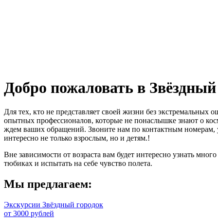
Добро пожаловать в Звёздный
Для тех, кто не представляет своей жизни без экстремальных 
опытных профессионалов, которые не понаслышке знают о косм
ждем ваших обращений. Звоните нам по контактным номерам, у
интересно не только взрослым, но и детям.!
Вне зависимости от возраста вам будет интересно узнать много
тюбиках и испытать на себе чувство полета.
Мы предлагаем:
Экскурсии Звёздный городок
от 3000 рублей