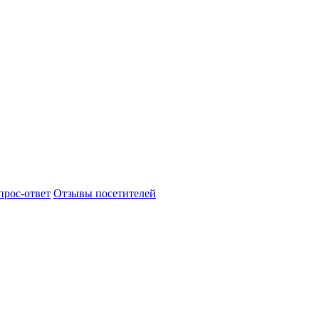
прос-ответ
Отзывы посетителей