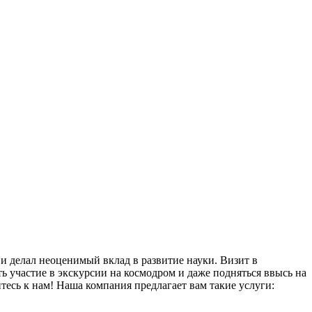
и делал неоценимый вклад в развитие науки. Визит в
 участие в экскурсии на космодром и даже подняться ввысь на
есь к нам! Наша компания предлагает вам такие услуги: