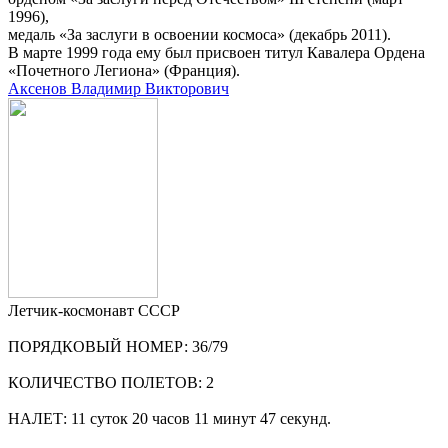
1996),
медаль «За заслуги в освоении космоса» (декабрь 2011).
В марте 1999 года ему был присвоен титул Кавалера Ордена
«Почетного Легиона» (Франция).
Аксенов Владимир Викторович
Летчик-космонавт СССР
ПОРЯДКОВЫЙ НОМЕР: 36/79
КОЛИЧЕСТВО ПОЛЕТОВ: 2
НАЛЕТ: 11 суток 20 часов 11 минут 47 секунд.