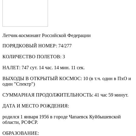
Летчик-космонавт Российской Федерации
ПОРЯДКОВЫЙ НОМЕР: 74/277
КОЛИЧЕСТВО ПОЛЕТОВ: 3
НАЛЕТ: 747 сут. 14 час. 14 мин. 11 сек.
ВЫХОДЫ В ОТКРЫТЫЙ КОСМОС: 10 (в т.ч. один в ПхО и
один "Спектр")
СУММАРНАЯ ПРОДОЛЖИТЕЛЬНОСТЬ: 41 час 59 минут.
ДАТА И МЕСТО РОЖДЕНИЯ:
родился 1 января 1956 в городе Чапаевск Куйбышевской
области, РСФСР.
ОБРАЗОВАНИЕ: