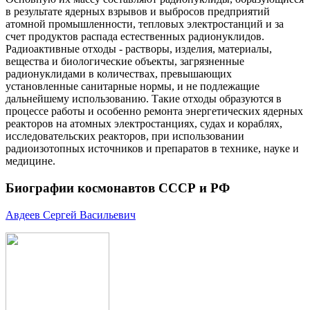
в результате ядерных взрывов и выбросов предприятий
атомной промышленности, тепловых электростанций и за
счет продуктов распада естественных радионуклидов.
Радиоактивные отходы - растворы, изделия, материалы,
вещества и биологические объекты, загрязненные
радионуклидами в количествах, превышающих
установленные санитарные нормы, и не подлежащие
дальнейшему использованию. Такие отходы образуются в
процессе работы и особенно ремонта энергетических ядерных
реакторов на атомных электростанциях, судах и кораблях,
исследовательских реакторов, при использовании
радиоизотопных источников и препаратов в технике, науке и
медицине.
Биографии космонавтов СССР и РФ
Авдеев Сергей Васильевич