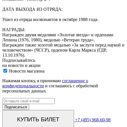
ДАТА ВЫХОДА ИЗ ОТРЯДА:
Ушел из отряда космонавтов в октябре 1988 года.
НАГРАДЫ:
Награжден двумя медалями «Золотая звезда» и орденами
Ленина (1976, 1980), медалью «Ветеран труда».
Награжден также золотой медалью «За заслуги перед наукой и
человечеством» (ЧССР), орденом Карла Маркса (ГДР,
13.10.1976).
Подписывайтесь
на новости и акции
Новости магазина
Нажимая кнопку, я принимаю
соглашение о
конфиденциальности
и соглашаюсь с обработкой
персональных данных
КУПИТЬ БИЛЕТ
+7 (495) 968-60-98