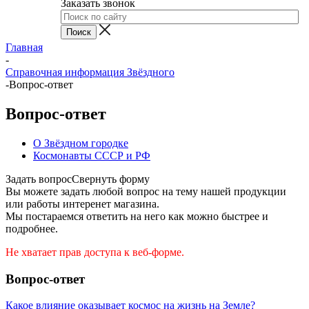
Заказать звонок
Главная
-
Справочная информация Звёздного
-
Вопрос-ответ
Вопрос-ответ
О Звёздном городке
Космонавты СССР и РФ
Задать вопрос
Свернуть форму
Вы можете задать любой вопрос на тему нашей продукции
или работы интеренет магазина.
Мы постараемся ответить на него как можно быстрее и
подробнее.
Не хватает прав доступа к веб-форме.
Вопрос-ответ
Какое влияние оказывает космос на жизнь на Земле?