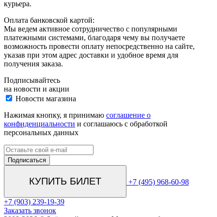
курьера.
Оплата банковской картой:
Мы ведем активное сотрудничество с популярными
платежными системами, благодаря чему вы получаете
возможность провести оплату непосредственно на сайте,
указав при этом адрес доставки и удобное время для
получения заказа.
Подписывайтесь
на новости и акции
Новости магазина
Нажимая кнопку, я принимаю
соглашение о
конфиденциальности
и соглашаюсь с обработкой
персональных данных
КУПИТЬ БИЛЕТ
+7 (495) 968-60-98
+7 (903) 239-19-39
Заказать звонок