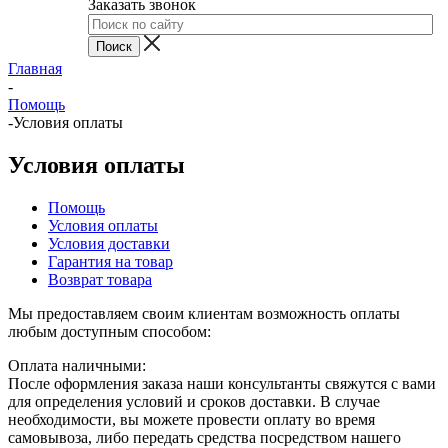
Заказать звонок
Главная
-
Помощь
-
Условия оплаты
Условия оплаты
Помощь
Условия оплаты
Условия доставки
Гарантия на товар
Возврат товара
Мы предоставляем своим клиентам возможность оплаты
любым доступным способом:
Оплата наличными:
После оформления заказа наши консультанты свяжутся с вами
для определения условий и сроков доставки. В случае
необходимости, вы можете провести оплату во время
самовывоза, либо передать средства посредством нашего